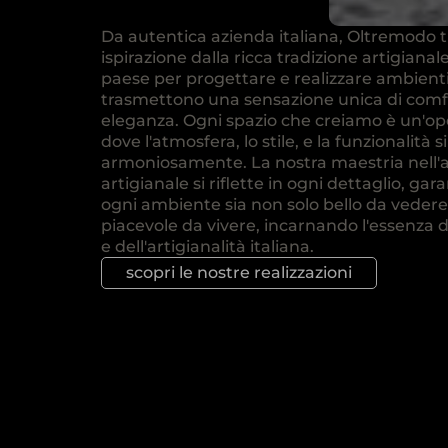
Da autentica azienda italiana, Oltremodo t
ispirazione dalla ricca tradizione artigianal
paese per progettare e realizzare ambient
trasmettono una sensazione unica di comf
eleganza. Ogni spazio che creiamo è un'ope
dove l'atmosfera, lo stile, e la funzionalità 
armoniosamente. La nostra maestria nell'
artigianale si riflette in ogni dettaglio, ga
ogni ambiente sia non solo bello da veder
piacevole da vivere, incarnando l'essenza d
e dell'artigianalità italiana.
scopri le nostre realizzazioni