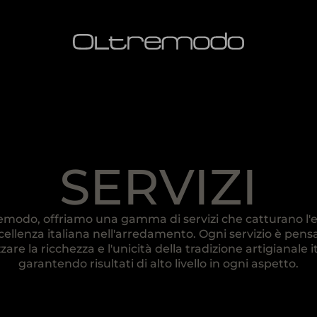
SERVIZI
remodo, offriamo una gamma di servizi che catturano l'
ccellenza italiana nell'arredamento. Ogni servizio è pens
zare la ricchezza e l'unicità della tradizione artigianale i
garantendo risultati di alto livello in ogni aspetto.